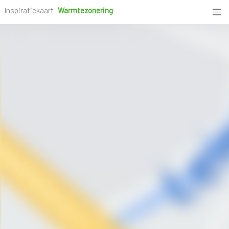
Inspiratiekaart
Warmtezonering