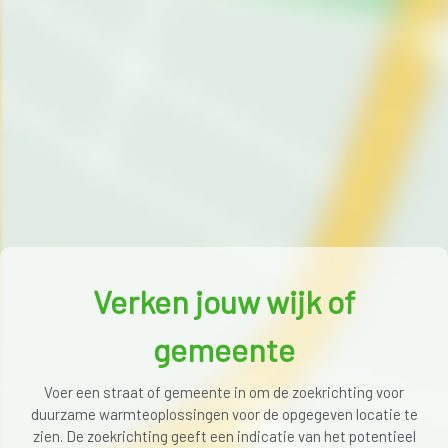
Verken jouw wijk of
gemeente
Voer een straat of gemeente in om de zoekrichting voor
duurzame warmteoplossingen voor de opgegeven locatie te
zien. De zoekrichting geeft een indicatie van het potentieel