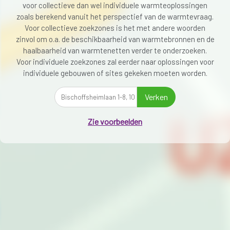
voor collectieve dan wel individuele warmteoplossingen
zoals berekend vanuit het perspectief van de warmtevraag.
Voor collectieve zoekzones is het met andere woorden
zinvol om o.a. de beschikbaarheid van warmtebronnen en de
haalbaarheid van warmtenetten verder te onderzoeken.
Voor individuele zoekzones zal eerder naar oplossingen voor
individuele gebouwen of sites gekeken moeten worden.
Verken
Zie voorbeelden